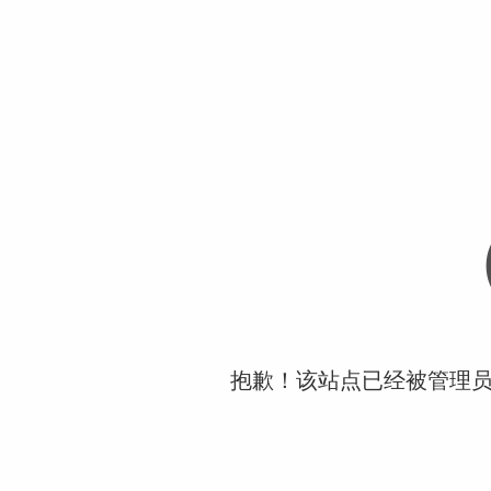
抱歉！该站点已经被管理