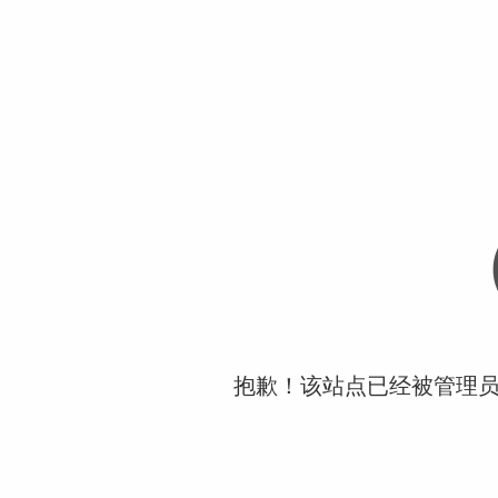
抱歉！该站点已经被管理