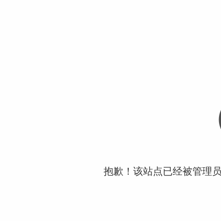
抱歉！该站点已经被管理