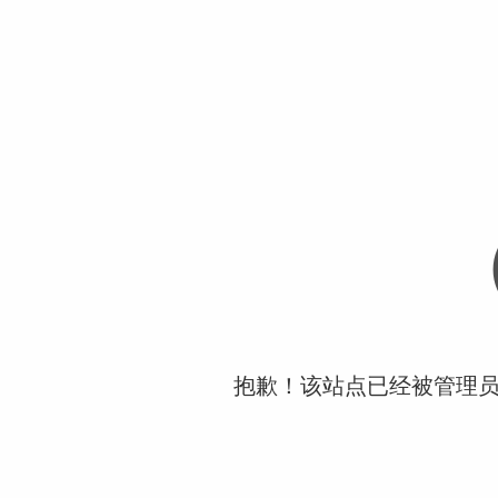
抱歉！该站点已经被管理